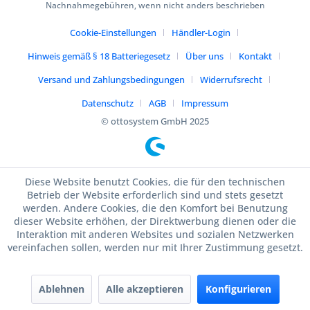
Nachnahmegebühren, wenn nicht anders beschrieben
Cookie-Einstellungen
Händler-Login
Hinweis gemäß § 18 Batteriegesetz
Über uns
Kontakt
Versand und Zahlungsbedingungen
Widerrufsrecht
Datenschutz
AGB
Impressum
© ottosystem GmbH 2025
Diese Website benutzt Cookies, die für den technischen
Betrieb der Website erforderlich sind und stets gesetzt
werden. Andere Cookies, die den Komfort bei Benutzung
dieser Website erhöhen, der Direktwerbung dienen oder die
Interaktion mit anderen Websites und sozialen Netzwerken
vereinfachen sollen, werden nur mit Ihrer Zustimmung gesetzt.
Ablehnen
Alle akzeptieren
Konfigurieren