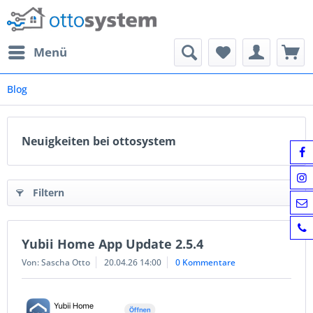
Menü
Blog
Neuigkeiten bei ottosystem
Filtern
Yubii Home App Update 2.5.4
Von: Sascha Otto
20.04.26 14:00
0 Kommentare