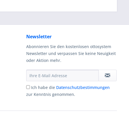
Newsletter
Abonnieren Sie den kostenlosen ottosystem
Newsletter und verpassen Sie keine Neuigkeit
oder Aktion mehr.
Ich habe die
Datenschutzbestimmungen
zur Kenntnis genommen.