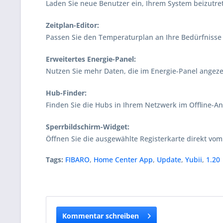
Laden Sie neue Benutzer ein, Ihrem System beizutre
Zeitplan-Editor:
Passen Sie den Temperaturplan an Ihre Bedürfnisse
Erweitertes Energie-Panel:
Nutzen Sie mehr Daten, die im Energie-Panel angeze
Hub-Finder:
Finden Sie die Hubs in Ihrem Netzwerk im Offline-
Sperrbildschirm-Widget:
Öffnen Sie die ausgewählte Registerkarte direkt vom
Tags:
FIBARO
,
Home Center App
,
Update
,
Yubii
,
1.20
Kommentar schreiben