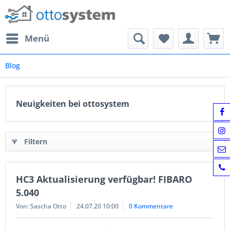
Menü
Blog
Neuigkeiten bei ottosystem
Filtern
HC3 Aktualisierung verfügbar! FIBARO
5.040
Von: Sascha Otto
24.07.20 10:00
0 Kommentare