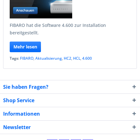
FIBARO hat die Software 4.600 zur Installation
bereitgestellt.
Mehr lesen
Tags:
FIBARO
,
Aktualisierung
,
HC2
,
HCL
,
4.600
Sie haben Fragen?
Shop Service
Informationen
Newsletter