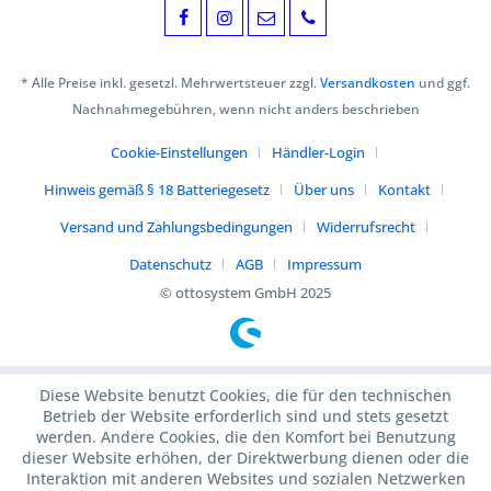
* Alle Preise inkl. gesetzl. Mehrwertsteuer zzgl.
Versandkosten
und ggf.
Nachnahmegebühren, wenn nicht anders beschrieben
Cookie-Einstellungen
Händler-Login
Hinweis gemäß § 18 Batteriegesetz
Über uns
Kontakt
Versand und Zahlungsbedingungen
Widerrufsrecht
Datenschutz
AGB
Impressum
© ottosystem GmbH 2025
Diese Website benutzt Cookies, die für den technischen
Betrieb der Website erforderlich sind und stets gesetzt
werden. Andere Cookies, die den Komfort bei Benutzung
dieser Website erhöhen, der Direktwerbung dienen oder die
Interaktion mit anderen Websites und sozialen Netzwerken