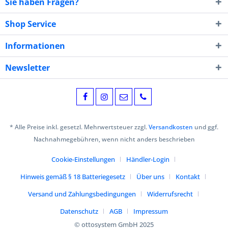
Sie haben Fragen?
Shop Service
Informationen
Newsletter
* Alle Preise inkl. gesetzl. Mehrwertsteuer zzgl.
Versandkosten
und ggf.
Nachnahmegebühren, wenn nicht anders beschrieben
Cookie-Einstellungen
Händler-Login
Hinweis gemäß § 18 Batteriegesetz
Über uns
Kontakt
Versand und Zahlungsbedingungen
Widerrufsrecht
Datenschutz
AGB
Impressum
© ottosystem GmbH 2025