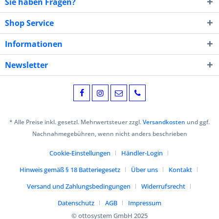
Sie haben Fragen?
Shop Service
Informationen
Newsletter
* Alle Preise inkl. gesetzl. Mehrwertsteuer zzgl.
Versandkosten
und ggf.
Nachnahmegebühren, wenn nicht anders beschrieben
Cookie-Einstellungen
Händler-Login
Hinweis gemäß § 18 Batteriegesetz
Über uns
Kontakt
Versand und Zahlungsbedingungen
Widerrufsrecht
Datenschutz
AGB
Impressum
© ottosystem GmbH 2025