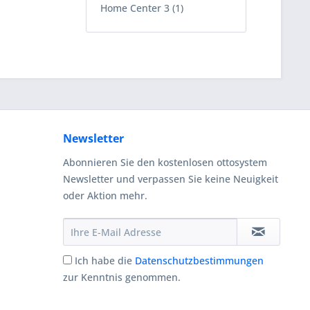
Home Center 3 (1)
Newsletter
Abonnieren Sie den kostenlosen ottosystem
Newsletter und verpassen Sie keine Neuigkeit
oder Aktion mehr.
Ich habe die
Datenschutzbestimmungen
zur Kenntnis genommen.