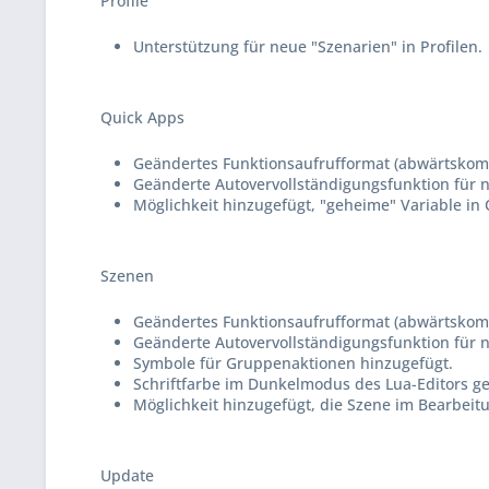
Profile
Unterstützung für neue "Szenarien" in Profilen.
Quick Apps
Geändertes Funktionsaufrufformat (abwärtskomp
Geänderte Autovervollständigungsfunktion für n
Möglichkeit hinzugefügt, "geheime" Variable in
Szenen
Geändertes Funktionsaufrufformat (abwärtskomp
Geänderte Autovervollständigungsfunktion für n
Symbole für Gruppenaktionen hinzugefügt.
Schriftfarbe im Dunkelmodus des Lua-Editors g
Möglichkeit hinzugefügt, die Szene im Bearbeitu
Update