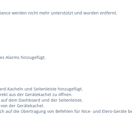
liance werden nicht mehr unterstützt und wurden entfernt.
es Alarms hinzugefügt.
d-Kacheln und Seitenleiste hinzugefügt.
rekt aus der Gerätekachel zu öffnen.
 auf dem Dashboard und der Seitenleiste.
 von der Gerätekachel.
ich auf die Übertragung von Befehlen für Nice- und Elero-Geräte b