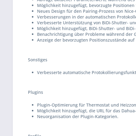
Möglichkeit hinzugefügt, bevorzugte Positionen
Neues Design für den Pairing-Prozess von Nice-
Verbesserungen in der automatischen Protokol
Verbesserte Unterstützung von BiDi-Shutter- un
Möglichkeit hinzugefügt, BiDi-Shutter- und BiDi
Benachrichtigung über Probleme während der G
Anzeige der bevorzugten Positionszustände auf 
Sonstiges
Verbesserte automatische Protokollierungsfunkt
Plugins
Plugin-Optimierung für Thermostat und Heizzon
Möglichkeit hinzugefügt, die URL für das Dahua
Neuorganisation der Plugin-Kategorien.