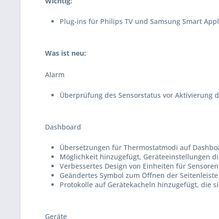
Wichtig:
Plug-ins für Philips TV und Samsung Smart App
Was ist neu:
Alarm
Überprüfung des Sensorstatus vor Aktivierung d
Dashboard
Übersetzungen für Thermostatmodi auf Dashboar
Möglichkeit hinzugefügt, Geräteeinstellungen di
Verbessertes Design von Einheiten für Sensoren
Geändertes Symbol zum Öffnen der Seitenleiste
Protokolle auf Gerätekacheln hinzugefügt, die s
Geräte