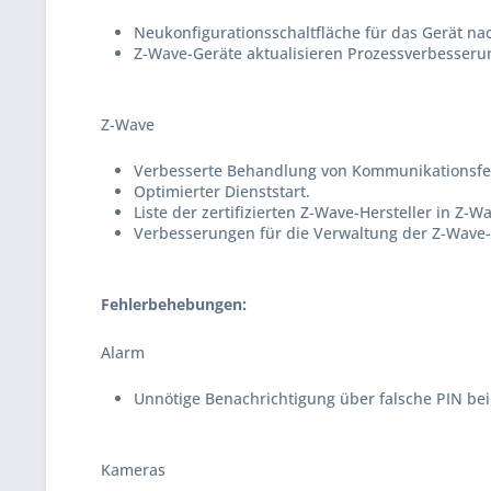
Neukonfigurationsschaltfläche für das Gerät nac
Z-Wave-Geräte aktualisieren Prozessverbesseru
Z-Wave
Verbesserte Behandlung von Kommunikationsfe
Optimierter Dienststart.
Liste der zertifizierten Z-Wave-Hersteller in Z-W
Verbesserungen für die Verwaltung der Z-Wave
Fehlerbehebungen:
Alarm
Unnötige Benachrichtigung über falsche PIN bei
Kameras