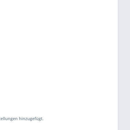
tellungen hinzugefügt.