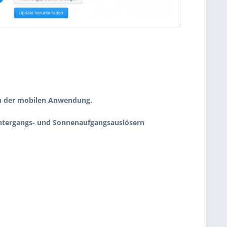
in der mobilen Anwendung.
untergangs- und Sonnenaufgangsauslösern