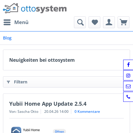
Menü
Blog
Neuigkeiten bei ottosystem
Filtern
Yubii Home App Update 2.5.4
Von: Sascha Otto
20.04.26 14:00
0 Kommentare