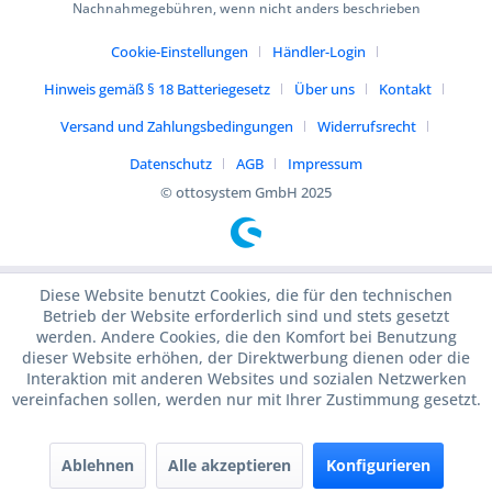
Nachnahmegebühren, wenn nicht anders beschrieben
Cookie-Einstellungen
Händler-Login
Hinweis gemäß § 18 Batteriegesetz
Über uns
Kontakt
Versand und Zahlungsbedingungen
Widerrufsrecht
Datenschutz
AGB
Impressum
© ottosystem GmbH 2025
Diese Website benutzt Cookies, die für den technischen
Betrieb der Website erforderlich sind und stets gesetzt
werden. Andere Cookies, die den Komfort bei Benutzung
dieser Website erhöhen, der Direktwerbung dienen oder die
Interaktion mit anderen Websites und sozialen Netzwerken
vereinfachen sollen, werden nur mit Ihrer Zustimmung gesetzt.
Ablehnen
Alle akzeptieren
Konfigurieren