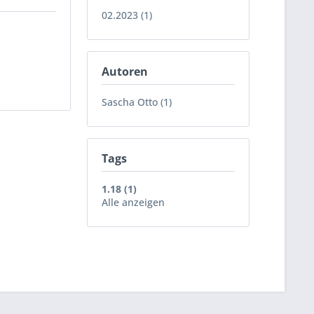
02.2023 (1)
Autoren
Sascha Otto (1)
Tags
1.18 (1)
Alle anzeigen