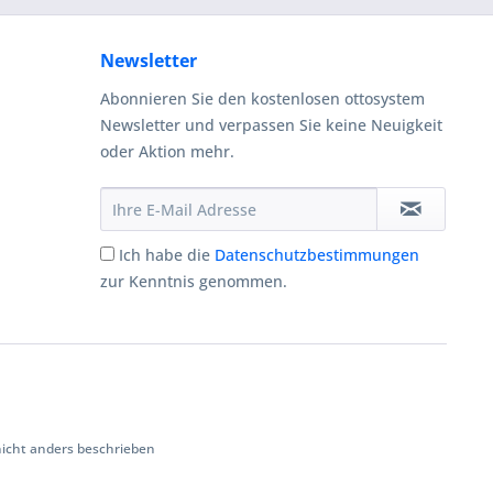
Newsletter
Abonnieren Sie den kostenlosen ottosystem
Newsletter und verpassen Sie keine Neuigkeit
oder Aktion mehr.
Ich habe die
Datenschutzbestimmungen
zur Kenntnis genommen.
cht anders beschrieben