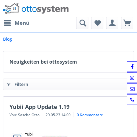
Menü
Blog
Neuigkeiten bei ottosystem
Filtern
Yubii App Update 1.19
Von: Sascha Otto
29.05.23 14:00
0 Kommentare