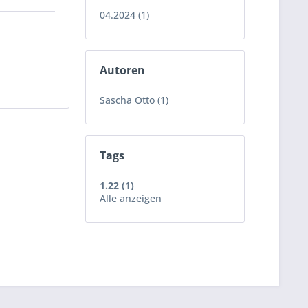
04.2024 (1)
Autoren
Sascha Otto (1)
Tags
1.22 (1)
Alle anzeigen