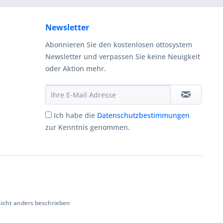
Newsletter
Abonnieren Sie den kostenlosen ottosystem
Newsletter und verpassen Sie keine Neuigkeit
oder Aktion mehr.
Ich habe die
Datenschutzbestimmungen
zur Kenntnis genommen.
cht anders beschrieben