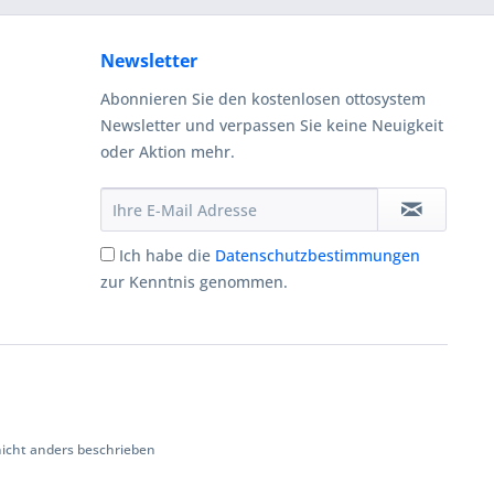
Newsletter
Abonnieren Sie den kostenlosen ottosystem
Newsletter und verpassen Sie keine Neuigkeit
oder Aktion mehr.
Ich habe die
Datenschutzbestimmungen
zur Kenntnis genommen.
cht anders beschrieben