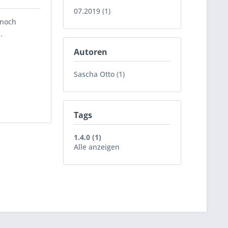
07.2019 (1)
 noch
.
Autoren
Sascha Otto (1)
Tags
1.4.0 (1)
Alle anzeigen