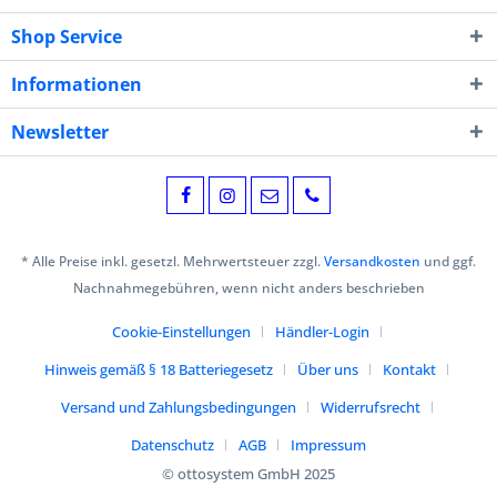
Shop Service
Informationen
Newsletter
* Alle Preise inkl. gesetzl. Mehrwertsteuer zzgl.
Versandkosten
und ggf.
Nachnahmegebühren, wenn nicht anders beschrieben
Cookie-Einstellungen
Händler-Login
Hinweis gemäß § 18 Batteriegesetz
Über uns
Kontakt
Versand und Zahlungsbedingungen
Widerrufsrecht
Datenschutz
AGB
Impressum
© ottosystem GmbH 2025