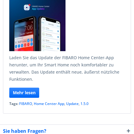
Laden Sie das Update der FIBARO Home Center-App
herunter, um Ihr Smart Home noch komfortabler zu
verwalten. Das Update enthält neue, äußerst nützliche
Funktionen.
Mehr lesen
Tags:
FIBARO
,
Home Center App
,
Update
,
1.5.0
Sie haben Fragen?