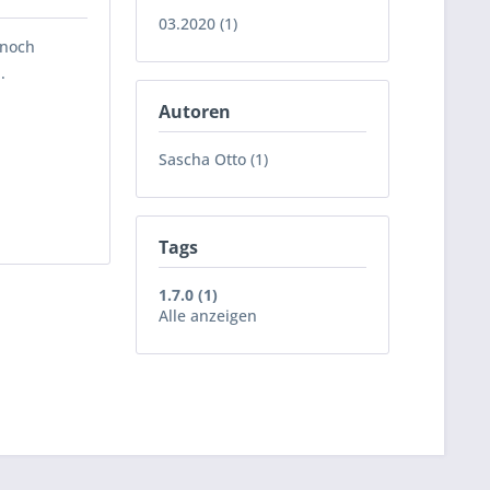
03.2020 (1)
 noch
.
Autoren
Sascha Otto (1)
Tags
1.7.0 (1)
Alle anzeigen