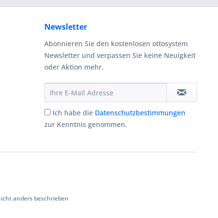
Newsletter
Abonnieren Sie den kostenlosen ottosystem
Newsletter und verpassen Sie keine Neuigkeit
oder Aktion mehr.
Ich habe die
Datenschutzbestimmungen
zur Kenntnis genommen.
cht anders beschrieben