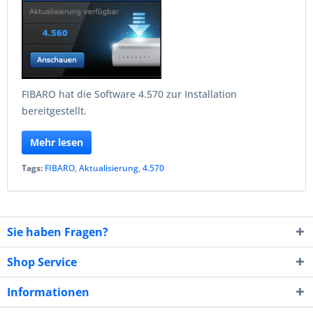
FIBARO hat die Software 4.570 zur Installation
bereitgestellt.
Mehr lesen
Tags:
FIBARO
,
Aktualisierung
,
4.570
Sie haben Fragen?
Shop Service
Informationen