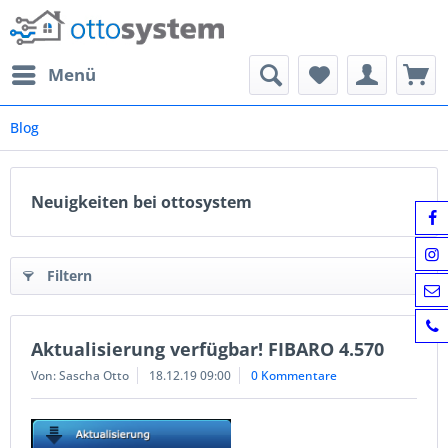
Menü
Blog
Neuigkeiten bei ottosystem
Filtern
Aktualisierung verfügbar! FIBARO 4.570
Von: Sascha Otto
18.12.19 09:00
0 Kommentare