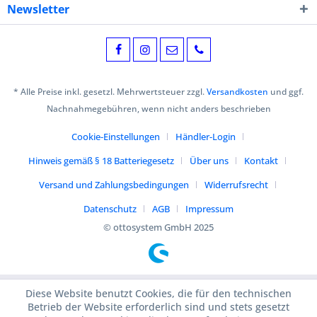
Newsletter
* Alle Preise inkl. gesetzl. Mehrwertsteuer zzgl.
Versandkosten
und ggf.
Nachnahmegebühren, wenn nicht anders beschrieben
Cookie-Einstellungen
Händler-Login
Hinweis gemäß § 18 Batteriegesetz
Über uns
Kontakt
Versand und Zahlungsbedingungen
Widerrufsrecht
Datenschutz
AGB
Impressum
© ottosystem GmbH 2025
Diese Website benutzt Cookies, die für den technischen
Betrieb der Website erforderlich sind und stets gesetzt