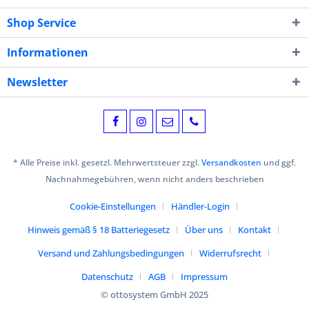
Shop Service
Informationen
Newsletter
* Alle Preise inkl. gesetzl. Mehrwertsteuer zzgl.
Versandkosten
und ggf.
Nachnahmegebühren, wenn nicht anders beschrieben
Cookie-Einstellungen
Händler-Login
Hinweis gemäß § 18 Batteriegesetz
Über uns
Kontakt
Versand und Zahlungsbedingungen
Widerrufsrecht
Datenschutz
AGB
Impressum
© ottosystem GmbH 2025