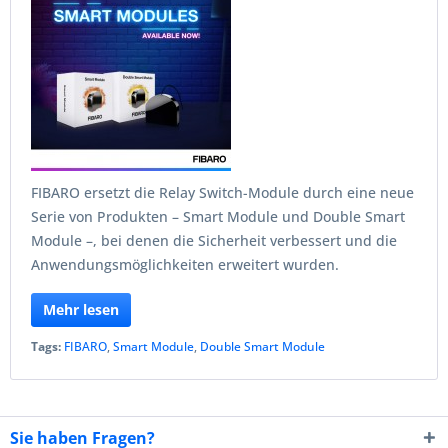
FIBARO ersetzt die Relay Switch-Module durch eine neue
Serie von Produkten – Smart Module und Double Smart
Module –, bei denen die Sicherheit verbessert und die
Anwendungsmöglichkeiten erweitert wurden.
Mehr lesen
Tags:
FIBARO
,
Smart Module
,
Double Smart Module
Sie haben Fragen?