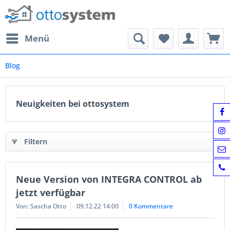
Menü
Blog
Neuigkeiten bei ottosystem
Filtern
Neue Version von INTEGRA CONTROL ab
jetzt verfügbar
Von: Sascha Otto
09.12.22 14:00
0 Kommentare