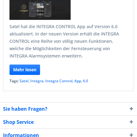
Satel hat die INTEGRA CONTROL App auf Version 6.0
aktualisiert. In der neuen Version erhält die INTEGRA
CONTROL eine Reihe von völlig neuen Funktionen,
welche die Möglichkeiten der Fernsteuerung von
INTEGRA Alarmsystemen erweitern.
Mehr lesen
Tags:
Satel
,
Integra
,
Integra Control
,
App
,
6.0
Sie haben Fragen?
Shop Service
Informationen