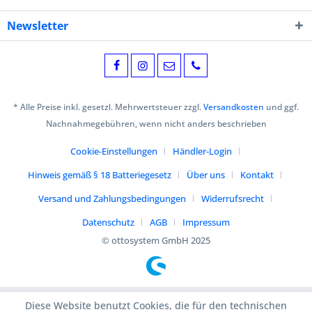
Newsletter
* Alle Preise inkl. gesetzl. Mehrwertsteuer zzgl.
Versandkosten
und ggf.
Nachnahmegebühren, wenn nicht anders beschrieben
Cookie-Einstellungen
Händler-Login
Hinweis gemäß § 18 Batteriegesetz
Über uns
Kontakt
Versand und Zahlungsbedingungen
Widerrufsrecht
Datenschutz
AGB
Impressum
© ottosystem GmbH 2025
Diese Website benutzt Cookies, die für den technischen