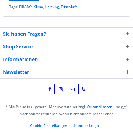
Tags:
FIBARO
,
Klima
,
Heizung
,
Frischluft
Sie haben Fragen?
Shop Service
Informationen
Newsletter
* Alle Preise inkl. gesetzl. Mehrwertsteuer zzgl.
Versandkosten
und ggf.
Nachnahmegebühren, wenn nicht anders beschrieben
Cookie-Einstellungen
Händler-Login