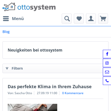
Menü
Blog
Neuigkeiten bei ottosystem
Filtern
Das perfekte Klima in Ihrem Zuhause
Von: Sascha Otto
27.09.19 11:00
0 Kommentare