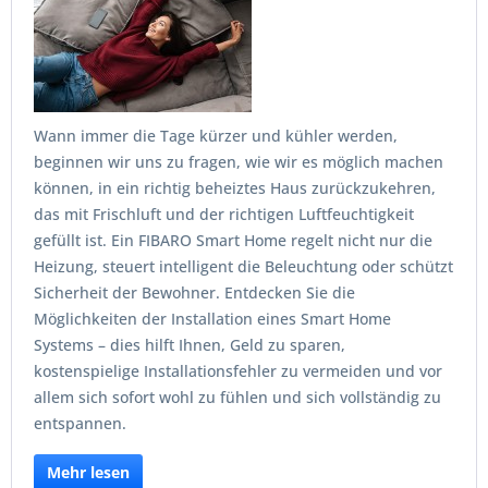
Wann immer die Tage kürzer und kühler werden,
beginnen wir uns zu fragen, wie wir es möglich machen
können, in ein richtig beheiztes Haus zurückzukehren,
das mit Frischluft und der richtigen Luftfeuchtigkeit
gefüllt ist. Ein FIBARO Smart Home regelt nicht nur die
Heizung, steuert intelligent die Beleuchtung oder schützt
Sicherheit der Bewohner. Entdecken Sie die
Möglichkeiten der Installation eines Smart Home
Systems – dies hilft Ihnen, Geld zu sparen,
kostenspielige Installationsfehler zu vermeiden und vor
allem sich sofort wohl zu fühlen und sich vollständig zu
entspannen.
Mehr lesen