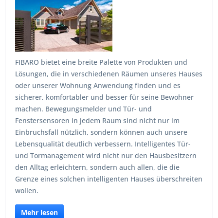
FIBARO bietet eine breite Palette von Produkten und
Lösungen, die in verschiedenen Räumen unseres Hauses
oder unserer Wohnung Anwendung finden und es
sicherer, komfortabler und besser für seine Bewohner
machen. Bewegungsmelder und Tür- und
Fenstersensoren in jedem Raum sind nicht nur im
Einbruchsfall nützlich, sondern können auch unsere
Lebensqualität deutlich verbessern. Intelligentes Tür-
und Tormanagement wird nicht nur den Hausbesitzern
den Alltag erleichtern, sondern auch allen, die die
Grenze eines solchen intelligenten Hauses überschreiten
wollen.
Mehr lesen