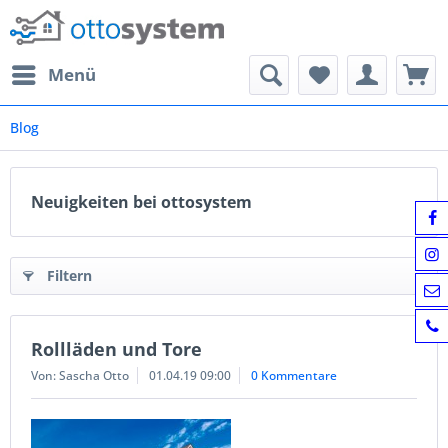
Menü
Blog
Neuigkeiten bei ottosystem
Filtern
Rollläden und Tore
Von: Sascha Otto
01.04.19 09:00
0 Kommentare