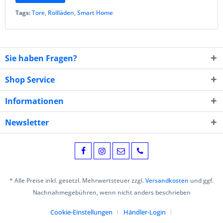
Tags:
Tore
,
Rollläden
,
Smart Home
Sie haben Fragen?
Shop Service
Informationen
Newsletter
* Alle Preise inkl. gesetzl. Mehrwertsteuer zzgl.
Versandkosten
und ggf.
Nachnahmegebühren, wenn nicht anders beschrieben
Cookie-Einstellungen
Händler-Login