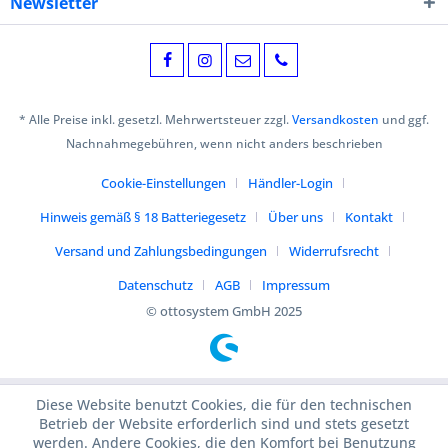
Newsletter
* Alle Preise inkl. gesetzl. Mehrwertsteuer zzgl.
Versandkosten
und ggf.
Nachnahmegebühren, wenn nicht anders beschrieben
Cookie-Einstellungen
Händler-Login
Hinweis gemäß § 18 Batteriegesetz
Über uns
Kontakt
Versand und Zahlungsbedingungen
Widerrufsrecht
Datenschutz
AGB
Impressum
© ottosystem GmbH 2025
Diese Website benutzt Cookies, die für den technischen
Betrieb der Website erforderlich sind und stets gesetzt
werden. Andere Cookies, die den Komfort bei Benutzung