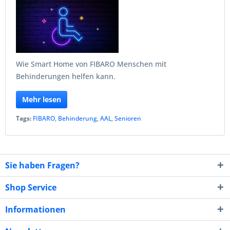
Wie Smart Home von FIBARO Menschen mit
Behinderungen helfen kann.
Mehr lesen
Tags:
FIBARO
,
Behinderung
,
AAL
,
Senioren
Sie haben Fragen?
Shop Service
Informationen