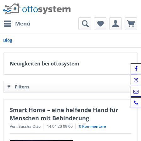
Menü
Blog
Neuigkeiten bei ottosystem
Filtern
Smart Home – eine helfende Hand für
Menschen mit Behinderung
Von: Sascha Otto
14.04.20 09:00
0 Kommentare