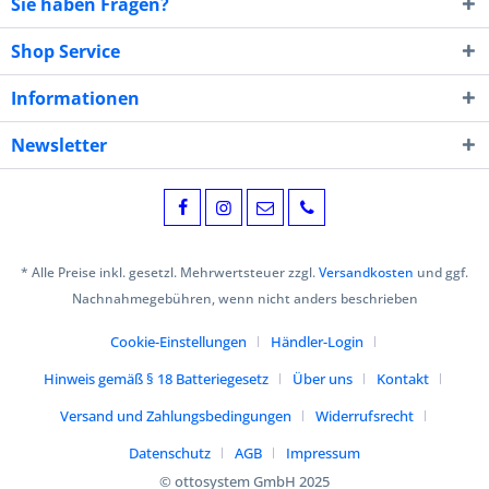
Sie haben Fragen?
Shop Service
Informationen
Newsletter
* Alle Preise inkl. gesetzl. Mehrwertsteuer zzgl.
Versandkosten
und ggf.
Nachnahmegebühren, wenn nicht anders beschrieben
Cookie-Einstellungen
Händler-Login
Hinweis gemäß § 18 Batteriegesetz
Über uns
Kontakt
Versand und Zahlungsbedingungen
Widerrufsrecht
Datenschutz
AGB
Impressum
© ottosystem GmbH 2025