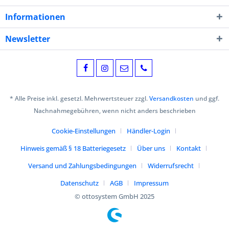
Informationen
Newsletter
* Alle Preise inkl. gesetzl. Mehrwertsteuer zzgl.
Versandkosten
und ggf.
Nachnahmegebühren, wenn nicht anders beschrieben
Cookie-Einstellungen
Händler-Login
Hinweis gemäß § 18 Batteriegesetz
Über uns
Kontakt
Versand und Zahlungsbedingungen
Widerrufsrecht
Datenschutz
AGB
Impressum
© ottosystem GmbH 2025