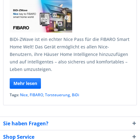
BiDi-ZWave ist ein echter Nice Pass für die FIBARO Smart
Home Welt! Das Gerät ermöglicht es allen Nice-
Benutzern, ihre Häuser Home Intelligence hinzuzufügen
und auf intelligentes – also sicheres und komfortables –
Leben umzusteigen.
Mehr lesen
Tags:
Nice
,
FIBARO
,
Torsteuerung
,
BiDi
Sie haben Fragen?
Shop Service