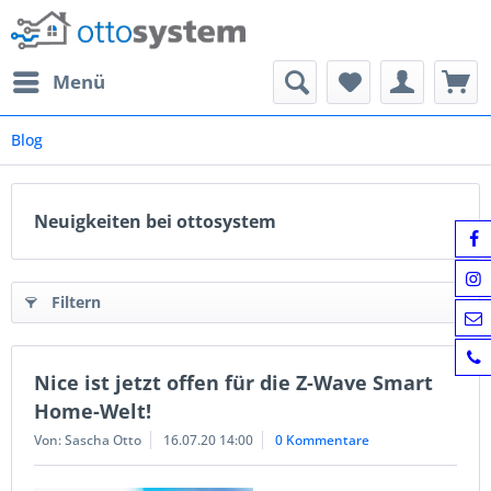
Menü
Blog
Neuigkeiten bei ottosystem
Filtern
Nice ist jetzt offen für die Z-Wave Smart
Home-Welt!
Von: Sascha Otto
16.07.20 14:00
0 Kommentare