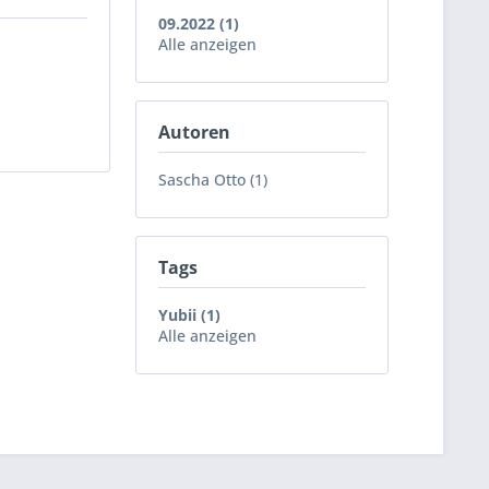
09.2022 (1)
Alle anzeigen
Autoren
Sascha Otto (1)
Tags
Yubii (1)
Alle anzeigen