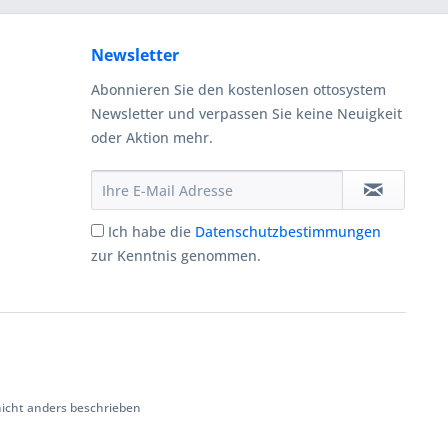
Newsletter
Abonnieren Sie den kostenlosen ottosystem
Newsletter und verpassen Sie keine Neuigkeit
oder Aktion mehr.
Ich habe die
Datenschutzbestimmungen
zur Kenntnis genommen.
cht anders beschrieben