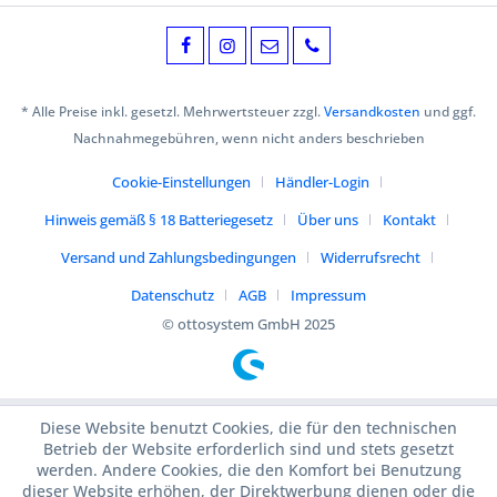
* Alle Preise inkl. gesetzl. Mehrwertsteuer zzgl.
Versandkosten
und ggf.
Nachnahmegebühren, wenn nicht anders beschrieben
Cookie-Einstellungen
Händler-Login
Hinweis gemäß § 18 Batteriegesetz
Über uns
Kontakt
Versand und Zahlungsbedingungen
Widerrufsrecht
Datenschutz
AGB
Impressum
© ottosystem GmbH 2025
Diese Website benutzt Cookies, die für den technischen
Betrieb der Website erforderlich sind und stets gesetzt
werden. Andere Cookies, die den Komfort bei Benutzung
dieser Website erhöhen, der Direktwerbung dienen oder die