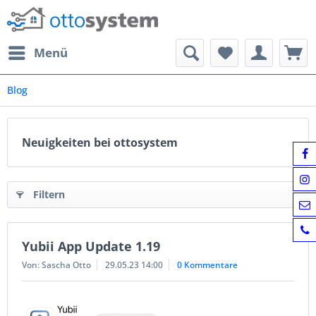
Menü
Blog
Neuigkeiten bei ottosystem
Filtern
Yubii App Update 1.19
Von: Sascha Otto
29.05.23 14:00
0 Kommentare