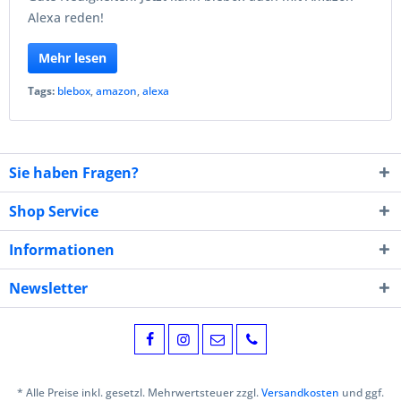
Alexa reden!
Mehr lesen
Tags:
blebox
,
amazon
,
alexa
Sie haben Fragen?
Shop Service
Informationen
Newsletter
* Alle Preise inkl. gesetzl. Mehrwertsteuer zzgl.
Versandkosten
und ggf.