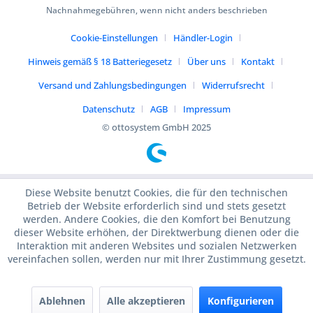
Nachnahmegebühren, wenn nicht anders beschrieben
Cookie-Einstellungen
Händler-Login
Hinweis gemäß § 18 Batteriegesetz
Über uns
Kontakt
Versand und Zahlungsbedingungen
Widerrufsrecht
Datenschutz
AGB
Impressum
© ottosystem GmbH 2025
Diese Website benutzt Cookies, die für den technischen
Betrieb der Website erforderlich sind und stets gesetzt
werden. Andere Cookies, die den Komfort bei Benutzung
dieser Website erhöhen, der Direktwerbung dienen oder die
Interaktion mit anderen Websites und sozialen Netzwerken
vereinfachen sollen, werden nur mit Ihrer Zustimmung gesetzt.
Ablehnen
Alle akzeptieren
Konfigurieren