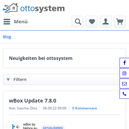
Menü
Blog
Neuigkeiten bei ottosystem
Filtern
wBox Update 7.8.0
Von: Sascha Otto
06.09.22 09:00
0 Kommentare