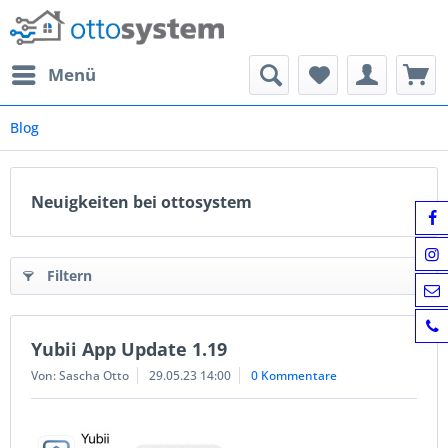
Menü
Blog
Neuigkeiten bei ottosystem
Filtern
Yubii App Update 1.19
Von: Sascha Otto
29.05.23 14:00
0 Kommentare