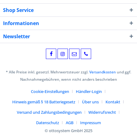
Shop Service
Informationen
Newsletter
* Alle Preise inkl. gesetzl. Mehrwertsteuer zzgl.
Versandkosten
und ggf.
Nachnahmegebühren, wenn nicht anders beschrieben
Cookie-Einstellungen
Händler-Login
Hinweis gemäß § 18 Batteriegesetz
Über uns
Kontakt
Versand und Zahlungsbedingungen
Widerrufsrecht
Datenschutz
AGB
Impressum
© ottosystem GmbH 2025