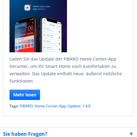
Laden Sie das Update der FIBARO Home Center-App
herunter, um Ihr Smart Home noch komfortabler zu
verwalten. Das Update enthält neue, äußerst nützliche
Funktionen.
Mehr lesen
Tags:
FIBARO
,
Home Center App
,
Update
,
1.4.0
Sie haben Fragen?