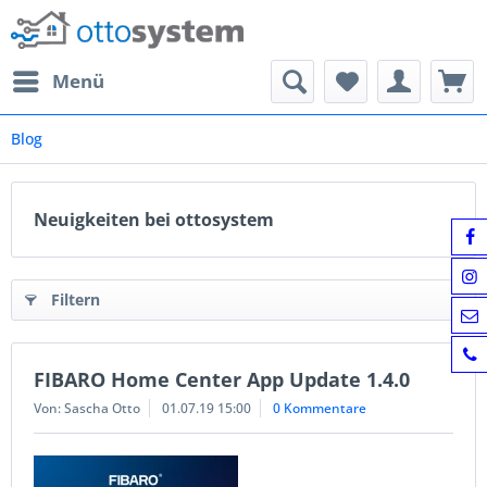
Menü
Blog
Neuigkeiten bei ottosystem
Filtern
FIBARO Home Center App Update 1.4.0
Von: Sascha Otto
01.07.19 15:00
0 Kommentare