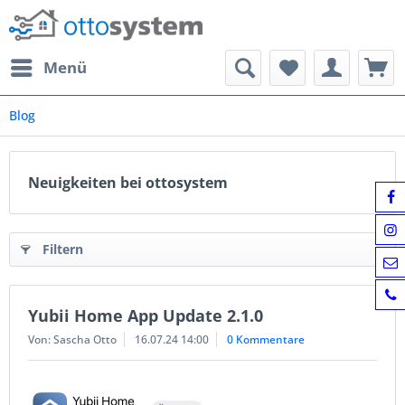
Menü
Blog
Neuigkeiten bei ottosystem
Filtern
Yubii Home App Update 2.1.0
Von: Sascha Otto
16.07.24 14:00
0 Kommentare