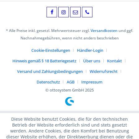
* Alle Preise inkl. gesetzl. Mehrwertsteuer zzgl.
Versandkosten
und ggf.
Nachnahmegebühren, wenn nicht anders beschrieben
Cookie-Einstellungen
Händler-Login
Hinweis gemäß § 18 Batteriegesetz
Über uns
Kontakt
Versand und Zahlungsbedingungen
Widerrufsrecht
Datenschutz
AGB
Impressum
© ottosystem GmbH 2025
Diese Website benutzt Cookies, die für den technischen
Betrieb der Website erforderlich sind und stets gesetzt
werden. Andere Cookies, die den Komfort bei Benutzung
dieser Website erhöhen, der Direktwerbung dienen oder die