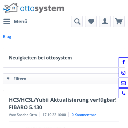
Menü
Blog
Neuigkeiten bei ottosystem
Filtern
HC3/HC3L/Yubii Aktualisierung verfügbar!
FIBARO 5.130
Von: Sascha Otto
17.10.22 10:00
0 Kommentare