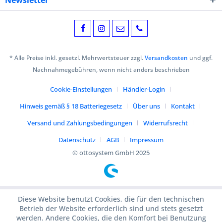
Newsletter
* Alle Preise inkl. gesetzl. Mehrwertsteuer zzgl.
Versandkosten
und ggf.
Nachnahmegebühren, wenn nicht anders beschrieben
Cookie-Einstellungen
Händler-Login
Hinweis gemäß § 18 Batteriegesetz
Über uns
Kontakt
Versand und Zahlungsbedingungen
Widerrufsrecht
Datenschutz
AGB
Impressum
© ottosystem GmbH 2025
Diese Website benutzt Cookies, die für den technischen
Betrieb der Website erforderlich sind und stets gesetzt
werden. Andere Cookies, die den Komfort bei Benutzung