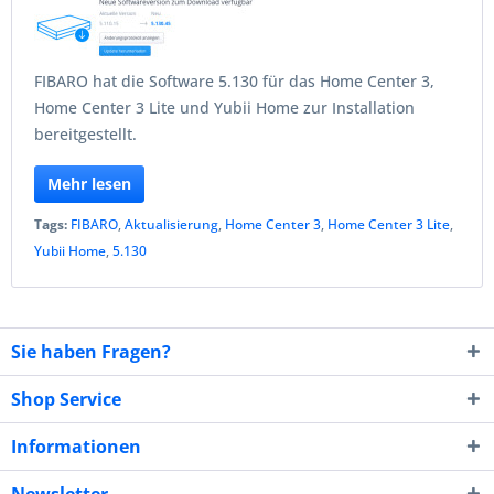
FIBARO hat die Software 5.130 für das Home Center 3,
Home Center 3 Lite und Yubii Home zur Installation
bereitgestellt.
Mehr lesen
Tags:
FIBARO
,
Aktualisierung
,
Home Center 3
,
Home Center 3 Lite
,
Yubii Home
,
5.130
Sie haben Fragen?
Shop Service
Informationen