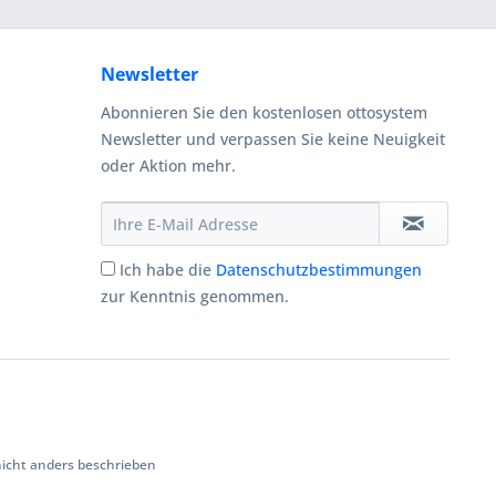
Newsletter
Abonnieren Sie den kostenlosen ottosystem
Newsletter und verpassen Sie keine Neuigkeit
oder Aktion mehr.
Ich habe die
Datenschutzbestimmungen
zur Kenntnis genommen.
cht anders beschrieben