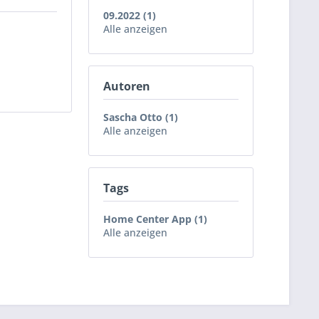
09.2022 (1)
Alle anzeigen
Autoren
Sascha Otto (1)
Alle anzeigen
Tags
Home Center App (1)
Alle anzeigen