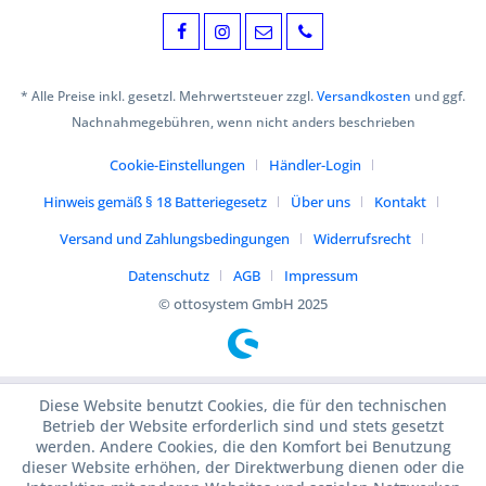
* Alle Preise inkl. gesetzl. Mehrwertsteuer zzgl.
Versandkosten
und ggf.
Nachnahmegebühren, wenn nicht anders beschrieben
Cookie-Einstellungen
Händler-Login
Hinweis gemäß § 18 Batteriegesetz
Über uns
Kontakt
Versand und Zahlungsbedingungen
Widerrufsrecht
Datenschutz
AGB
Impressum
© ottosystem GmbH 2025
Diese Website benutzt Cookies, die für den technischen
Betrieb der Website erforderlich sind und stets gesetzt
werden. Andere Cookies, die den Komfort bei Benutzung
dieser Website erhöhen, der Direktwerbung dienen oder die