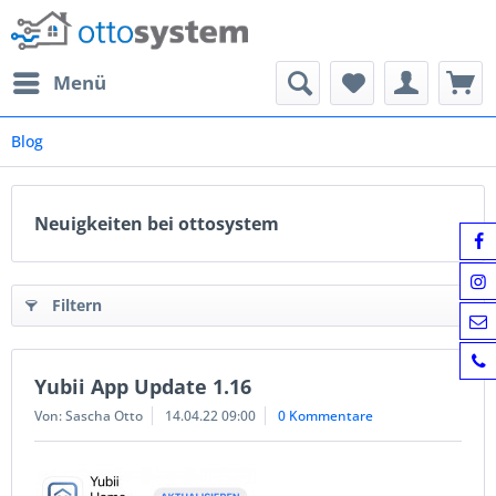
Menü
Blog
Neuigkeiten bei ottosystem
Filtern
Yubii App Update 1.16
Von: Sascha Otto
14.04.22 09:00
0 Kommentare