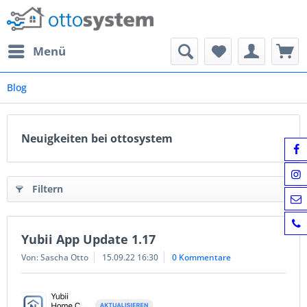
Menü
Blog
Neuigkeiten bei ottosystem
Filtern
Yubii App Update 1.17
Von: Sascha Otto
15.09.22 16:30
0 Kommentare