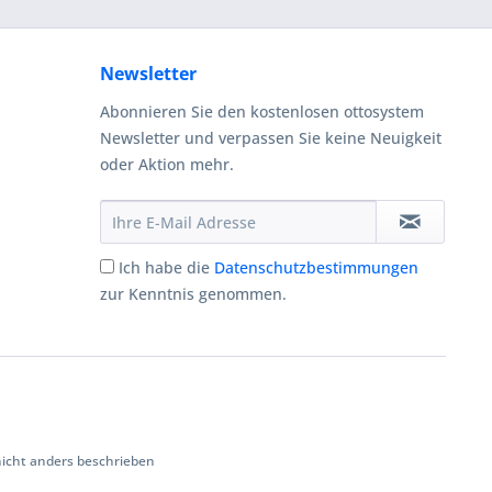
Newsletter
Abonnieren Sie den kostenlosen ottosystem
Newsletter und verpassen Sie keine Neuigkeit
oder Aktion mehr.
Ich habe die
Datenschutzbestimmungen
zur Kenntnis genommen.
cht anders beschrieben