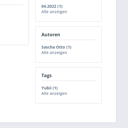
04.2022 (1)
Alle anzeigen
Autoren
Sascha Otto (1)
Alle anzeigen
Tags
Yubii (1)
Alle anzeigen