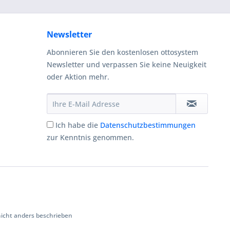
Newsletter
Abonnieren Sie den kostenlosen ottosystem
Newsletter und verpassen Sie keine Neuigkeit
oder Aktion mehr.
Ich habe die
Datenschutzbestimmungen
zur Kenntnis genommen.
cht anders beschrieben