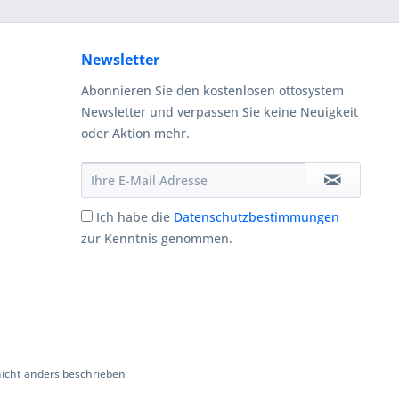
Newsletter
Abonnieren Sie den kostenlosen ottosystem
Newsletter und verpassen Sie keine Neuigkeit
oder Aktion mehr.
Ich habe die
Datenschutzbestimmungen
zur Kenntnis genommen.
cht anders beschrieben