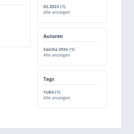
02.2023 (1)
Alle anzeigen
Autoren
Sascha Otto (1)
Alle anzeigen
Tags
Yubii (1)
Alle anzeigen