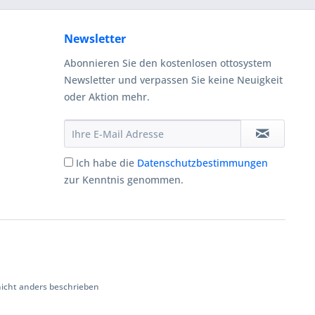
Newsletter
Abonnieren Sie den kostenlosen ottosystem
Newsletter und verpassen Sie keine Neuigkeit
oder Aktion mehr.
Ich habe die
Datenschutzbestimmungen
zur Kenntnis genommen.
cht anders beschrieben