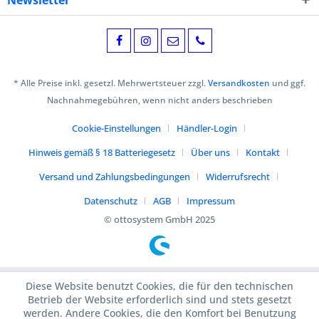
Newsletter
* Alle Preise inkl. gesetzl. Mehrwertsteuer zzgl.
Versandkosten
und ggf.
Nachnahmegebühren, wenn nicht anders beschrieben
Cookie-Einstellungen
Händler-Login
Hinweis gemäß § 18 Batteriegesetz
Über uns
Kontakt
Versand und Zahlungsbedingungen
Widerrufsrecht
Datenschutz
AGB
Impressum
© ottosystem GmbH 2025
Diese Website benutzt Cookies, die für den technischen
Betrieb der Website erforderlich sind und stets gesetzt
werden. Andere Cookies, die den Komfort bei Benutzung