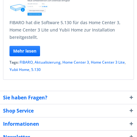
FIBARO hat die Software 5.130 für das Home Center 3,
Home Center 3 Lite und Yubii Home zur Installation
bereitgestellt.
Mehr lesen
Tags:
FIBARO
,
Aktualisierung
,
Home Center 3
,
Home Center 3 Lite
,
Yubii Home
,
5.130
Sie haben Fragen?
Shop Service
Informationen