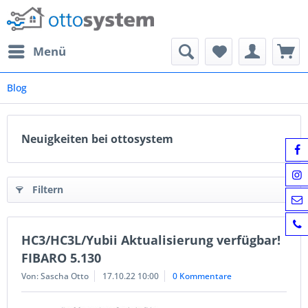
Menü
Blog
Neuigkeiten bei ottosystem
Filtern
HC3/HC3L/Yubii Aktualisierung verfügbar!
FIBARO 5.130
Von: Sascha Otto
17.10.22 10:00
0 Kommentare