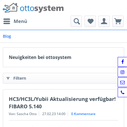
Menü
Blog
Neuigkeiten bei ottosystem
Filtern
HC3/HC3L/Yubii Aktualisierung verfügbar!
FIBARO 5.140
Von: Sascha Otto
27.02.23 14:00
0 Kommentare