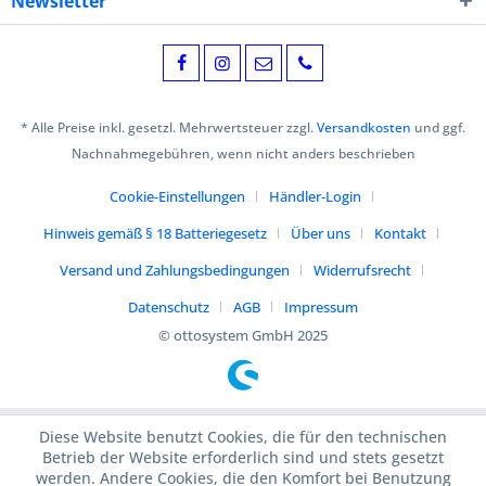
Newsletter
* Alle Preise inkl. gesetzl. Mehrwertsteuer zzgl.
Versandkosten
und ggf.
Nachnahmegebühren, wenn nicht anders beschrieben
Cookie-Einstellungen
Händler-Login
Hinweis gemäß § 18 Batteriegesetz
Über uns
Kontakt
Versand und Zahlungsbedingungen
Widerrufsrecht
Datenschutz
AGB
Impressum
© ottosystem GmbH 2025
Diese Website benutzt Cookies, die für den technischen
Betrieb der Website erforderlich sind und stets gesetzt
werden. Andere Cookies, die den Komfort bei Benutzung