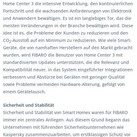
Home Center 3 die intensive Entwicklung, den kontinuierlichen
Fortschritt und die wachsenden Anforderungen von Elektronik
und Anwendern bewältigen. Es ist ein langlebiges Tor, das die
meisten Veränderungen in der Branche bewältigen wird. Diese
Idee ist es, die Probleme der Kunden zu reduzieren und den
CO
-Ausstoß auf ein Minimum zu reduzieren. Wie viele Smart-
2
Geräte, die von namhaften Herstellern auf den Markt gebracht
wurden, wird FIBARO die Benutzer von Home Center 3 mit
standardisierten Updates unterstützen, die die Relevanz und
Kompatibilität neuer, in das System eingeführter Integrationen
verbessern und Abstürze bei Geräten mit geringer Qualität
sowie Probleme vermeiden Hardware-Alterung, gefolgt von
einem Gerätetausch.
Sicherheit und Stabilität
Sicherheit und Stabilität von Smart Homes waren für FIBARO
immer ein zentrales Anliegen. Aus diesem Grund begann das
Unternehmen mit führenden Sicherheitsunternehmen wie
Kaspersky zusammenzuarbeiten, um erstklassigen Schutz vor