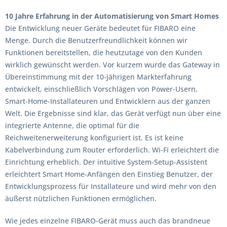
10 Jahre Erfahrung in der Automatisierung von Smart Homes
Die Entwicklung neuer Geräte bedeutet für FIBARO eine
Menge. Durch die Benutzerfreundlichkeit können wir
Funktionen bereitstellen, die heutzutage von den Kunden
wirklich gewünscht werden. Vor kurzem wurde das Gateway in
Übereinstimmung mit der 10-jährigen Markterfahrung
entwickelt, einschließlich Vorschlägen von Power-Usern,
Smart-Home-Installateuren und Entwicklern aus der ganzen
Welt. Die Ergebnisse sind klar, das Gerät verfügt nun über eine
integrierte Antenne, die optimal für die
Reichweitenerweiterung konfiguriert ist. Es ist keine
Kabelverbindung zum Router erforderlich. Wi-Fi erleichtert die
Einrichtung erheblich. Der intuitive System-Setup-Assistent
erleichtert Smart Home-Anfängen den Einstieg Benutzer, der
Entwicklungsprozess für Installateure und wird mehr von den
äußerst nützlichen Funktionen ermöglichen.
Wie jedes einzelne FIBARO-Gerät muss auch das brandneue