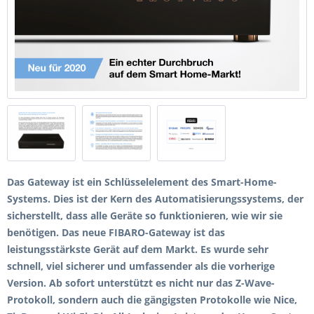
Das Gateway ist ein Schlüsselelement des Smart-Home-
Systems. Dies ist der Kern des Automatisierungssystems, der
sicherstellt, dass alle Geräte so funktionieren, wie wir sie
benötigen. Das neue FIBARO-Gateway ist das
leistungsstärkste Gerät auf dem Markt. Es wurde sehr
schnell, viel sicherer und umfassender als die vorherige
Version. Ab sofort unterstützt es nicht nur das Z-Wave-
Protokoll, sondern auch die gängigsten Protokolle wie Nice,