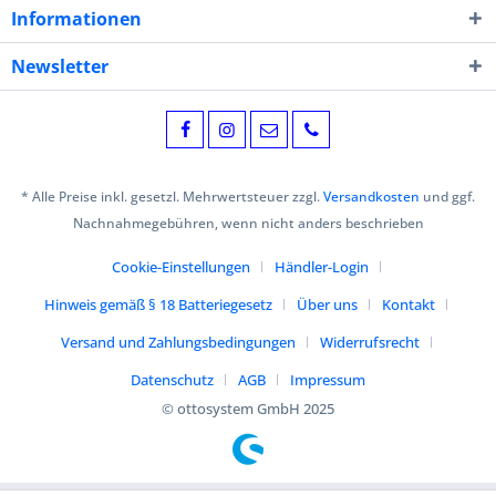
Informationen
Newsletter
* Alle Preise inkl. gesetzl. Mehrwertsteuer zzgl.
Versandkosten
und ggf.
Nachnahmegebühren, wenn nicht anders beschrieben
Cookie-Einstellungen
Händler-Login
Hinweis gemäß § 18 Batteriegesetz
Über uns
Kontakt
Versand und Zahlungsbedingungen
Widerrufsrecht
Datenschutz
AGB
Impressum
© ottosystem GmbH 2025