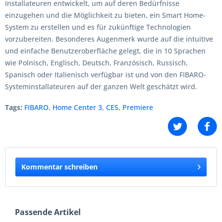
Installateuren entwickelt, um auf deren Bedürfnisse
einzugehen und die Möglichkeit zu bieten, ein Smart Home-
System zu erstellen und es für zukünftige Technologien
vorzubereiten. Besonderes Augenmerk wurde auf die intuitive
und einfache Benutzeroberfläche gelegt, die in 10 Sprachen
wie Polnisch, Englisch, Deutsch, Französisch, Russisch,
Spanisch oder Italienisch verfügbar ist und von den FIBARO-
Systeminstallateuren auf der ganzen Welt geschätzt wird.
Tags:
FIBARO
,
Home Center 3
,
CES
,
Premiere
Kommentar schreiben
Passende Artikel