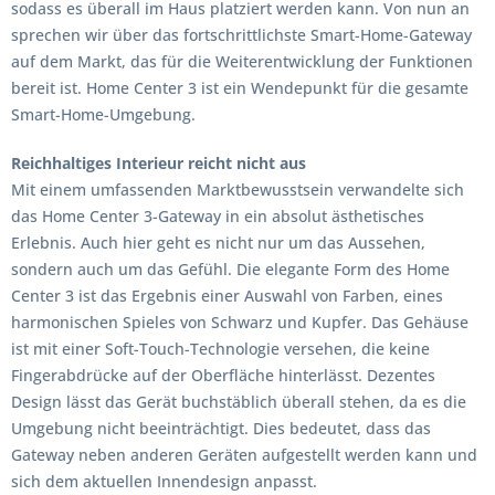
sodass es überall im Haus platziert werden kann. Von nun an
sprechen wir über das fortschrittlichste Smart-Home-Gateway
auf dem Markt, das für die Weiterentwicklung der Funktionen
bereit ist. Home Center 3 ist ein Wendepunkt für die gesamte
Smart-Home-Umgebung.
Reichhaltiges Interieur reicht nicht aus
Mit einem umfassenden Marktbewusstsein verwandelte sich
das Home Center 3-Gateway in ein absolut ästhetisches
Erlebnis. Auch hier geht es nicht nur um das Aussehen,
sondern auch um das Gefühl. Die elegante Form des Home
Center 3 ist das Ergebnis einer Auswahl von Farben, eines
harmonischen Spieles von Schwarz und Kupfer. Das Gehäuse
ist mit einer Soft-Touch-Technologie versehen, die keine
Fingerabdrücke auf der Oberfläche hinterlässt. Dezentes
Design lässt das Gerät buchstäblich überall stehen, da es die
Umgebung nicht beeinträchtigt. Dies bedeutet, dass das
Gateway neben anderen Geräten aufgestellt werden kann und
sich dem aktuellen Innendesign anpasst.