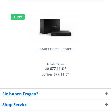
TIPP!
FIBARO Home Center 3
Inhalt
1 Stück
ab 677,11 € *
vorher 677,11 €*
Sie haben Fragen?
Shop Service