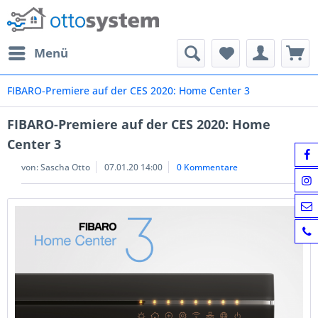
Menü
FIBARO-Premiere auf der CES 2020: Home Center 3
FIBARO-Premiere auf der CES 2020: Home
Center 3
von:
Sascha Otto
07.01.20 14:00
0 Kommentare