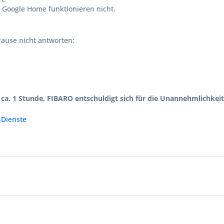
Google Home funktionieren nicht.
ause nicht antworten:
a. 1 Stunde. FIBARO entschuldigt sich für die Unannehmlichkeit
Dienste