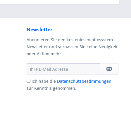
Newsletter
Abonnieren Sie den kostenlosen ottosystem
Newsletter und verpassen Sie keine Neuigkeit
oder Aktion mehr.
Ich habe die
Datenschutzbestimmungen
zur Kenntnis genommen.