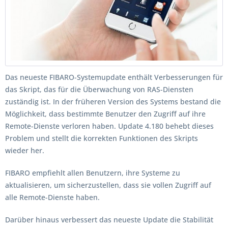
Das neueste FIBARO-Systemupdate enthält Verbesserungen für
das Skript, das für die Überwachung von RAS-Diensten
zuständig ist. In der früheren Version des Systems bestand die
Möglichkeit, dass bestimmte Benutzer den Zugriff auf ihre
Remote-Dienste verloren haben. Update 4.180 behebt dieses
Problem und stellt die korrekten Funktionen des Skripts
wieder her.
FIBARO empfiehlt allen Benutzern, ihre Systeme zu
aktualisieren, um sicherzustellen, dass sie vollen Zugriff auf
alle Remote-Dienste haben.
Darüber hinaus verbessert das neueste Update die Stabilität