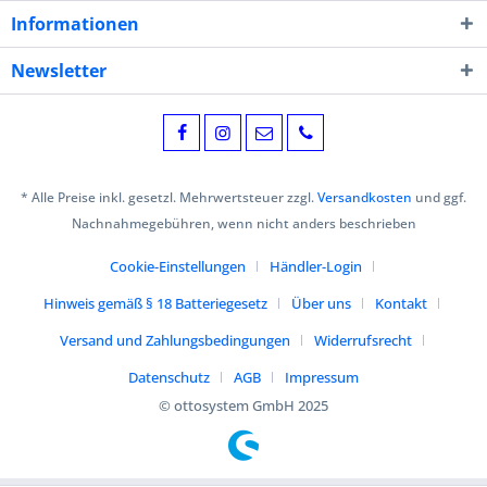
Informationen
Newsletter
* Alle Preise inkl. gesetzl. Mehrwertsteuer zzgl.
Versandkosten
und ggf.
Nachnahmegebühren, wenn nicht anders beschrieben
Cookie-Einstellungen
Händler-Login
Hinweis gemäß § 18 Batteriegesetz
Über uns
Kontakt
Versand und Zahlungsbedingungen
Widerrufsrecht
Datenschutz
AGB
Impressum
© ottosystem GmbH 2025