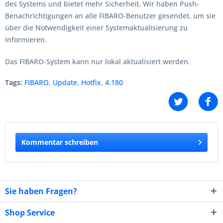
des Systems und bietet mehr Sicherheit. Wir haben Push-
Benachrichtigungen an alle FIBARO-Benutzer gesendet, um sie
über die Notwendigkeit einer Systemaktualisierung zu
informieren.
Das FIBARO-System kann nur lokal aktualisiert werden.
Tags:
FIBARO
,
Update
,
Hotfix
,
4.180
Kommentar schreiben
Sie haben Fragen?
Shop Service