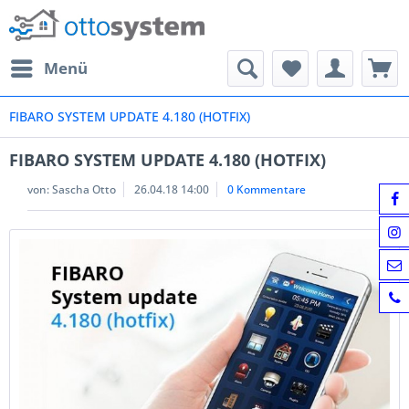
Menü
FIBARO SYSTEM UPDATE 4.180 (HOTFIX)
FIBARO SYSTEM UPDATE 4.180 (HOTFIX)
von:
Sascha Otto
26.04.18 14:00
0 Kommentare