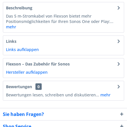
Beschreibung
Das 5 m-Stromkabel von Flexson bietet mehr
Positionsmöglichkeiten für Ihren Sonos One oder Play:...
mehr
Links
Links aufklappen
Flexson – Das Zubehör für Sonos
Hersteller aufklappen
Bewertungen
0
Bewertungen lesen, schreiben und diskutieren...
mehr
Sie haben Fragen?
Shop Service