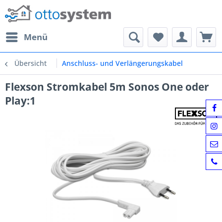
Menü
Übersicht
Anschluss- und Verlängerungskabel
Flexson Stromkabel 5m Sonos One oder
Play:1