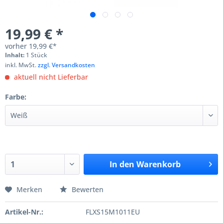
19,99 € *
vorher
19,99 €*
Inhalt:
1 Stück
inkl. MwSt.
zzgl. Versandkosten
aktuell nicht Lieferbar
Farbe:
In den
Warenkorb
Merken
Bewerten
Artikel-Nr.:
FLXS15M1011EU