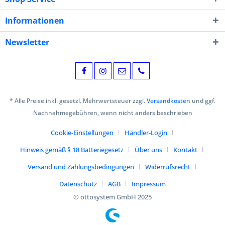
Informationen
Newsletter
* Alle Preise inkl. gesetzl. Mehrwertsteuer zzgl.
Versandkosten
und ggf.
Nachnahmegebühren, wenn nicht anders beschrieben
Cookie-Einstellungen
Händler-Login
Hinweis gemäß § 18 Batteriegesetz
Über uns
Kontakt
Versand und Zahlungsbedingungen
Widerrufsrecht
Datenschutz
AGB
Impressum
© ottosystem GmbH 2025