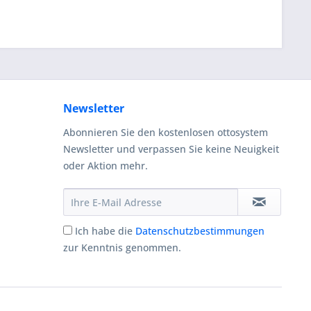
Newsletter
Abonnieren Sie den kostenlosen ottosystem
Newsletter und verpassen Sie keine Neuigkeit
oder Aktion mehr.
Ich habe die
Datenschutzbestimmungen
zur Kenntnis genommen.