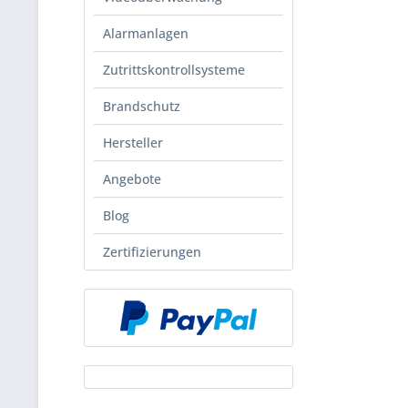
Alarmanlagen
Zutrittskontrollsysteme
Brandschutz
Hersteller
Angebote
Blog
Zertifizierungen