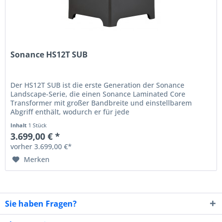
Sonance HS12T SUB
Der HS12T SUB ist die erste Generation der Sonance
Landscape-Serie, die einen Sonance Laminated Core
Transformer mit großer Bandbreite und einstellbarem
Abgriff enthält, wodurch er für jede
Außenlandschaftsanwendung flexibel und...
Inhalt
1 Stück
3.699,00 € *
vorher 3.699,00 €*
Merken
Sie haben Fragen?