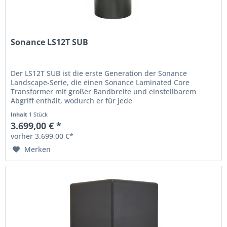
Sonance LS12T SUB
Der LS12T SUB ist die erste Generation der Sonance
Landscape-Serie, die einen Sonance Laminated Core
Transformer mit großer Bandbreite und einstellbarem
Abgriff enthält, wodurch er für jede
Außenlandschaftsanwendung flexibel und...
Inhalt
1 Stück
3.699,00 € *
vorher 3.699,00 €*
Merken