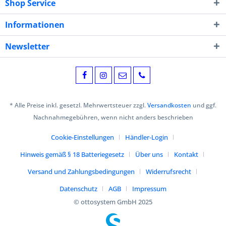
Shop Service
Informationen
Newsletter
* Alle Preise inkl. gesetzl. Mehrwertsteuer zzgl.
Versandkosten
und ggf.
Nachnahmegebühren, wenn nicht anders beschrieben
Cookie-Einstellungen
Händler-Login
Hinweis gemäß § 18 Batteriegesetz
Über uns
Kontakt
Versand und Zahlungsbedingungen
Widerrufsrecht
Datenschutz
AGB
Impressum
© ottosystem GmbH 2025