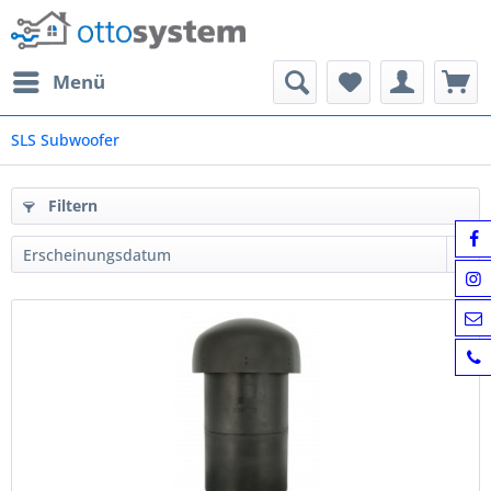
Menü
SLS Subwoofer
Filtern