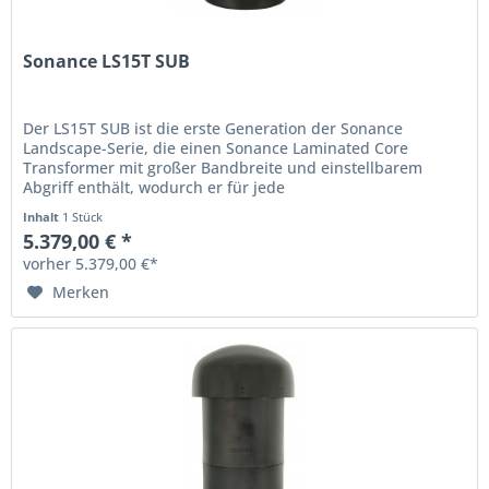
Sonance LS15T SUB
Der LS15T SUB ist die erste Generation der Sonance
Landscape-Serie, die einen Sonance Laminated Core
Transformer mit großer Bandbreite und einstellbarem
Abgriff enthält, wodurch er für jede
Außenlandschaftsanwendung flexibel und...
Inhalt
1 Stück
5.379,00 € *
vorher 5.379,00 €*
Merken