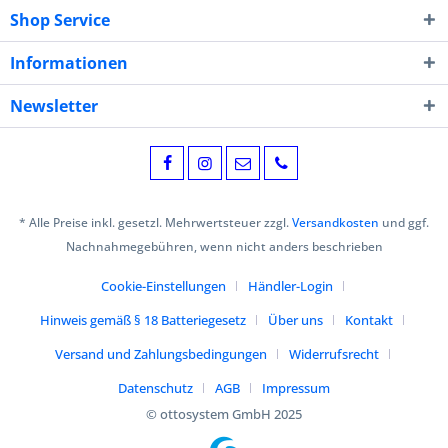
Shop Service
Informationen
Newsletter
* Alle Preise inkl. gesetzl. Mehrwertsteuer zzgl.
Versandkosten
und ggf.
Nachnahmegebühren, wenn nicht anders beschrieben
Cookie-Einstellungen
Händler-Login
Hinweis gemäß § 18 Batteriegesetz
Über uns
Kontakt
Versand und Zahlungsbedingungen
Widerrufsrecht
Datenschutz
AGB
Impressum
© ottosystem GmbH 2025