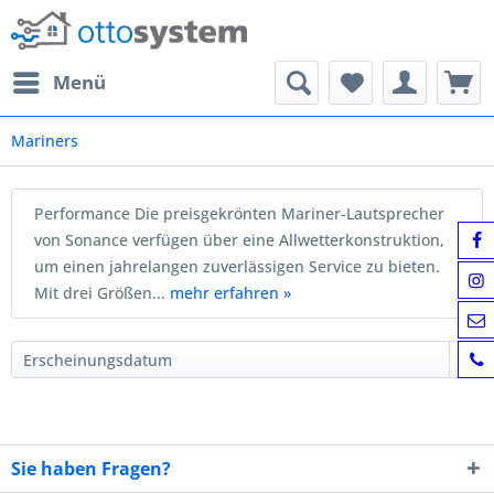
Menü
Mariners
Performance Die preisgekrönten Mariner-Lautsprecher
von Sonance verfügen über eine Allwetterkonstruktion,
um einen jahrelangen zuverlässigen Service zu bieten.
Mit drei Größen...
mehr erfahren »
Sie haben Fragen?