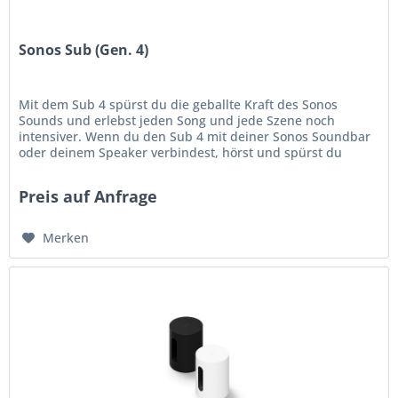
Sonos Sub (Gen. 4)
Mit dem Sub 4 spürst du die geballte Kraft des Sonos
Sounds und erlebst jeden Song und jede Szene noch
intensiver. Wenn du den Sub 4 mit deiner Sonos Soundbar
oder deinem Speaker verbindest, hörst und spürst du
sofort den Unterschied.1...
Preis auf Anfrage
Merken