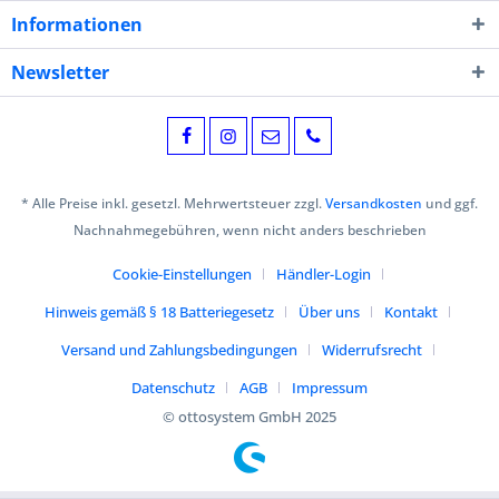
Informationen
Newsletter
* Alle Preise inkl. gesetzl. Mehrwertsteuer zzgl.
Versandkosten
und ggf.
Nachnahmegebühren, wenn nicht anders beschrieben
Cookie-Einstellungen
Händler-Login
Hinweis gemäß § 18 Batteriegesetz
Über uns
Kontakt
Versand und Zahlungsbedingungen
Widerrufsrecht
Datenschutz
AGB
Impressum
© ottosystem GmbH 2025