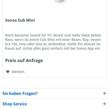
Sonos Sub Mini
Noch besserer Sound für TV, Musik und mehr dank tiefem
Bass, wenn du einen Sub Mini mit einer Beam, Ray, einem
Era 100, One oder One SL verbindest. Stelle ihn überall im
Raum auf, richte alles ganz einfach mit der Sonos App ein
und...
Preis auf Anfrage
Merken
Sie haben Fragen?
Shop Service