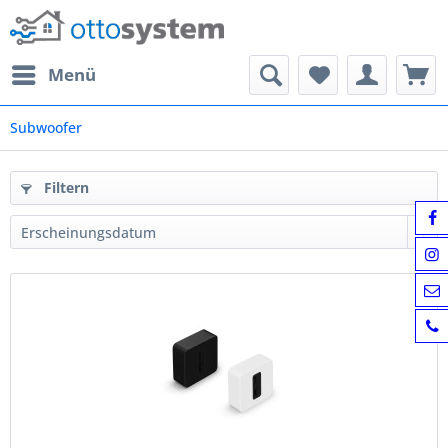
Menü
Subwoofer
Filtern