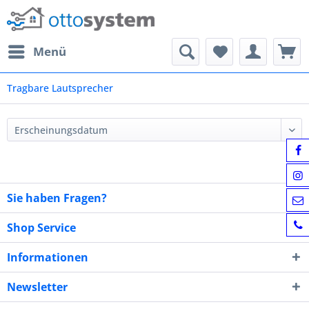
Menü
Tragbare Lautsprecher
Sie haben Fragen?
Shop Service
Informationen
Newsletter