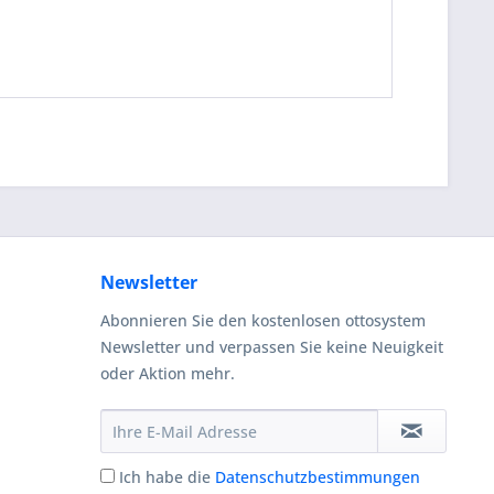
Newsletter
Abonnieren Sie den kostenlosen ottosystem
Newsletter und verpassen Sie keine Neuigkeit
oder Aktion mehr.
Ich habe die
Datenschutzbestimmungen