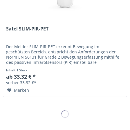
Satel SLIM-PIR-PET
Der Melder SLIM-PIR-PET erkennt Bewegung im
geschützten Bereich. entspricht den Anforderungen der
Norm EN 50131 für Grade 2 Bewegungserfassung mithilfe
des passiven Infrarotsensors (PIR) einstellbare
Detektionsempfindlichkeit digitaler...
Inhalt
1 Stück
ab 33,32 € *
vorher 33,32 €*
Merken