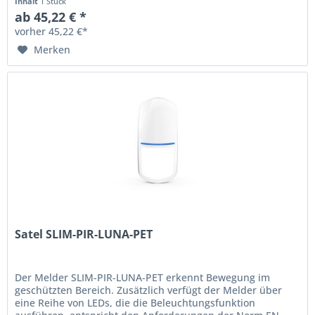
Inhalt
1 Stück
ab 45,22 € *
vorher 45,22 €*
Merken
Satel SLIM-PIR-LUNA-PET
Der Melder SLIM-PIR-LUNA-PET erkennt Bewegung im
geschützten Bereich. Zusätzlich verfügt der Melder über
eine Reihe von LEDs, die die Beleuchtungsfunktion