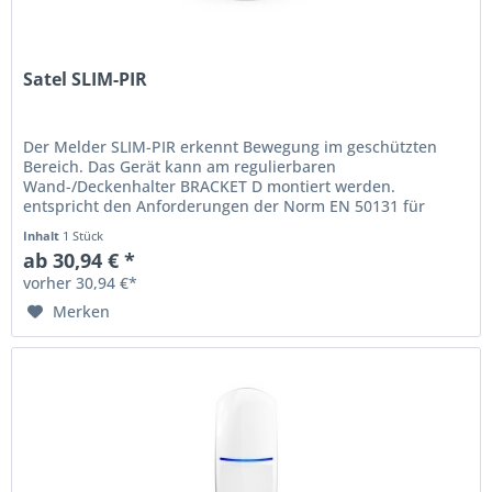
Satel SLIM-PIR
Der Melder SLIM-PIR erkennt Bewegung im geschützten
Bereich. Das Gerät kann am regulierbaren
Wand-/Deckenhalter BRACKET D montiert werden.
entspricht den Anforderungen der Norm EN 50131 für
Grade 2 Bewegungserfassung mithilfe des...
Inhalt
1 Stück
ab 30,94 € *
vorher 30,94 €*
Merken