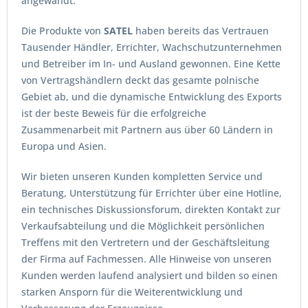
angewandt.
Die Produkte von
SATEL
haben bereits das Vertrauen
Tausender Händler, Errichter, Wachschutzunternehmen
und Betreiber im In- und Ausland gewonnen. Eine Kette
von Vertragshändlern deckt das gesamte polnische
Gebiet ab, und die dynamische Entwicklung des Exports
ist der beste Beweis für die erfolgreiche
Zusammenarbeit mit Partnern aus über 60 Ländern in
Europa und Asien.
Wir bieten unseren Kunden kompletten Service und
Beratung, Unterstützung für Errichter über eine Hotline,
ein technisches Diskussionsforum, direkten Kontakt zur
Verkaufsabteilung und die Möglichkeit persönlichen
Treffens mit den Vertretern und der Geschäftsleitung
der Firma auf Fachmessen. Alle Hinweise von unseren
Kunden werden laufend analysiert und bilden so einen
starken Ansporn für die Weiterentwicklung und