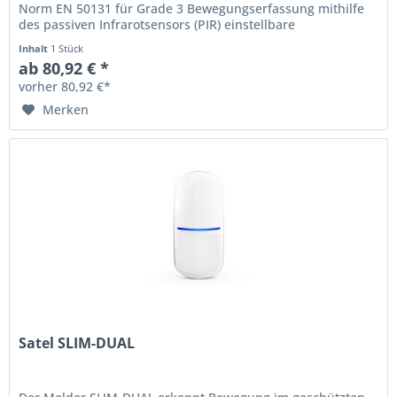
Norm EN 50131 für Grade 3 Bewegungserfassung mithilfe
des passiven Infrarotsensors (PIR) einstellbare
Detektionsempfindlichkeit digitaler...
Inhalt
1 Stück
ab 80,92 € *
vorher 80,92 €*
Merken
Satel SLIM-DUAL