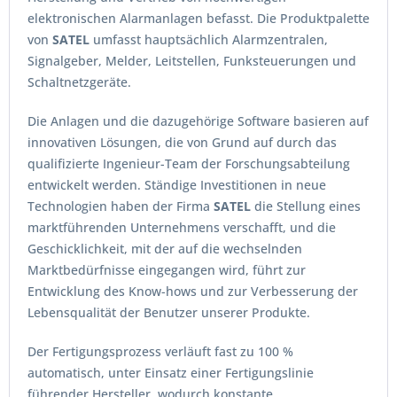
elektronischen Alarmanlagen befasst. Die Produktpalette
von
SATEL
umfasst hauptsächlich Alarmzentralen,
Signalgeber, Melder, Leitstellen, Funksteuerungen und
Schaltnetzgeräte.
Die Anlagen und die dazugehörige Software basieren auf
innovativen Lösungen, die von Grund auf durch das
qualifizierte Ingenieur-Team der Forschungsabteilung
entwickelt werden. Ständige Investitionen in neue
Technologien haben der Firma
SATEL
die Stellung eines
marktführenden Unternehmens verschafft, und die
Geschicklichkeit, mit der auf die wechselnden
Marktbedürfnisse eingegangen wird, führt zur
Entwicklung des Know-hows und zur Verbesserung der
Lebensqualität der Benutzer unserer Produkte.
Der Fertigungsprozess verläuft fast zu 100 %
automatisch, unter Einsatz einer Fertigungslinie
führender Hersteller, wodurch konstante