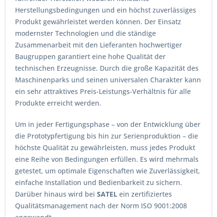
Herstellungsbedingungen und ein höchst zuverlässiges
Produkt gewährleistet werden können. Der Einsatz
modernster Technologien und die ständige
Zusammenarbeit mit den Lieferanten hochwertiger
Baugruppen garantiert eine hohe Qualität der
technischen Erzeugnisse. Durch die große Kapazität des
Maschinenparks und seinen universalen Charakter kann
ein sehr attraktives Preis-Leistungs-Verhältnis für alle
Produkte erreicht werden.
Um in jeder Fertigungsphase – von der Entwicklung über
die Prototypfertigung bis hin zur Serienproduktion – die
höchste Qualität zu gewährleisten, muss jedes Produkt
eine Reihe von Bedingungen erfüllen. Es wird mehrmals
getestet, um optimale Eigenschaften wie Zuverlässigkeit,
einfache Installation und Bedienbarkeit zu sichern.
Darüber hinaus wird bei
SATEL
ein zertifiziertes
Qualitätsmanagement nach der Norm ISO 9001:2008