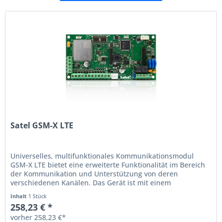
Satel GSM-X LTE
Universelles, multifunktionales Kommunikationsmodul
GSM-X LTE bietet eine erweiterte Funktionalität im Bereich
der Kommunikation und Unterstützung von deren
verschiedenen Kanälen. Das Gerät ist mit einem
Zellulartelefon ausgestattet,...
Inhalt
1 Stück
258,23 € *
vorher 258,23 €*