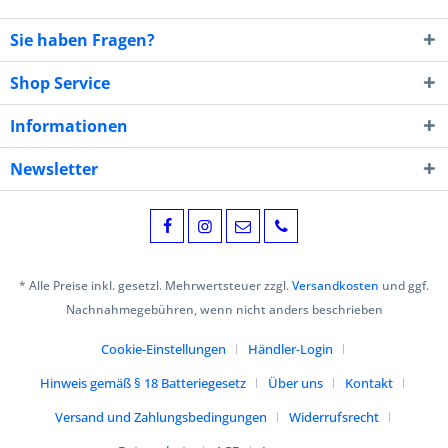
Sie haben Fragen?
Shop Service
Informationen
Newsletter
* Alle Preise inkl. gesetzl. Mehrwertsteuer zzgl.
Versandkosten
und ggf.
Nachnahmegebühren, wenn nicht anders beschrieben
Cookie-Einstellungen
Händler-Login
Hinweis gemäß § 18 Batteriegesetz
Über uns
Kontakt
Versand und Zahlungsbedingungen
Widerrufsrecht