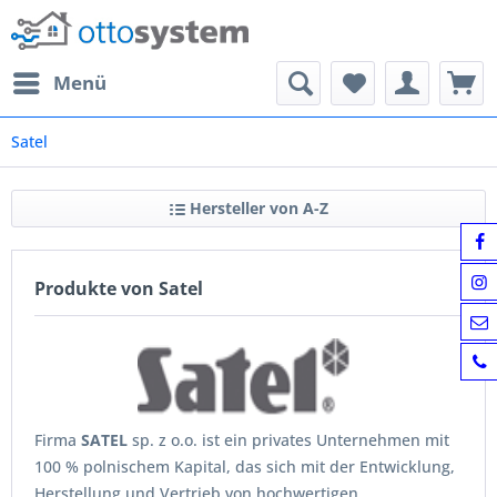
Menü
Satel
Hersteller von A-Z
Produkte von Satel
Firma
SATEL
sp. z o.o. ist ein privates Unternehmen mit
100 % polnischem Kapital, das sich mit der Entwicklung,
Herstellung und Vertrieb von hochwertigen