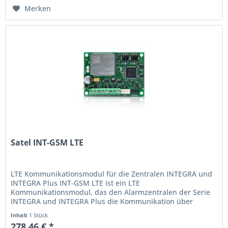
Merken
Satel INT-GSM LTE
LTE Kommunikationsmodul für die Zentralen INTEGRA und
INTEGRA Plus INT-GSM LTE ist ein LTE
Kommunikationsmodul, das den Alarmzentralen der Serie
INTEGRA und INTEGRA Plus die Kommunikation über
zellulares Netzwerk 2G, 3G oder 4G...
Inhalt
1 Stück
278,46 € *