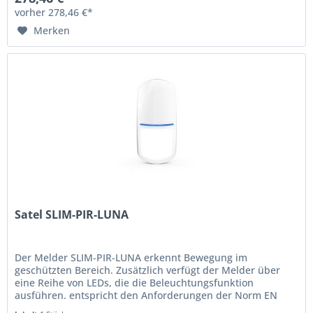
vorher 278,46 €*
Merken
Satel SLIM-PIR-LUNA
Der Melder SLIM-PIR-LUNA erkennt Bewegung im
geschützten Bereich. Zusätzlich verfügt der Melder über
eine Reihe von LEDs, die die Beleuchtungsfunktion
ausführen. entspricht den Anforderungen der Norm EN
50131 für Grade 2...