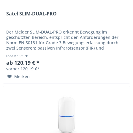
Satel SLIM-DUAL-PRO
Der Melder SLIM-DUAL-PRO erkennt Bewegung im
geschützten Bereich. entspricht den Anforderungen der
Norm EN 50131 für Grade 3 Bewegungserfassung durch
zwei Sensoren: passiven Infrarotsensor (PIR) und
Mikrowellensensor (MW) einstellbare...
Inhalt
1 Stück
ab 120,19 € *
vorher 120,19 €*
Merken