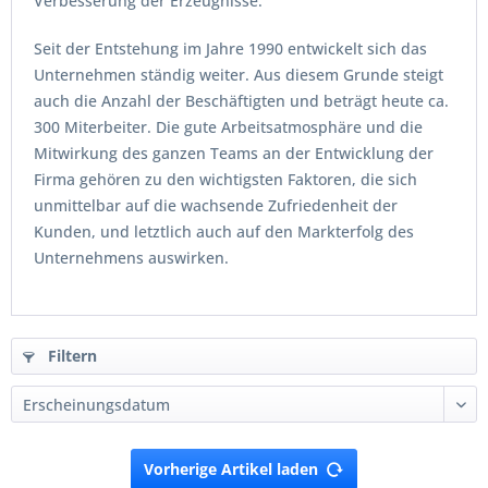
Verbesserung der Erzeugnisse.
Seit der Entstehung im Jahre 1990 entwickelt sich das
Unternehmen ständig weiter. Aus diesem Grunde steigt
auch die Anzahl der Beschäftigten und beträgt heute ca.
300 Miterbeiter. Die gute Arbeitsatmosphäre und die
Mitwirkung des ganzen Teams an der Entwicklung der
Firma gehören zu den wichtigsten Faktoren, die sich
unmittelbar auf die wachsende Zufriedenheit der
Kunden, und letztlich auch auf den Markterfolg des
Unternehmens auswirken.
Filtern
Vorherige Artikel laden