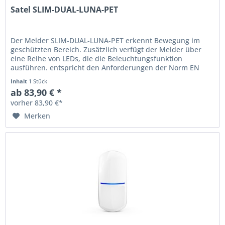
Satel SLIM-DUAL-LUNA-PET
Der Melder SLIM-DUAL-LUNA-PET erkennt Bewegung im
geschützten Bereich. Zusätzlich verfügt der Melder über
eine Reihe von LEDs, die die Beleuchtungsfunktion
ausführen. entspricht den Anforderungen der Norm EN
50131 für Grade 2...
Inhalt
1 Stück
ab 83,90 € *
vorher 83,90 €*
Merken