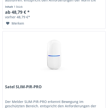
ausführen. entspricht den Anforderungen der Norm EN
50131 für Grade 2...
Inhalt
1 Stück
ab 48,79 € *
vorher 48,79 €*
Merken
Satel SLIM-PIR-PRO
Der Melder SLIM-PIR-PRO erkennt Bewegung im
geschützten Bereich. entspricht den Anforderungen der