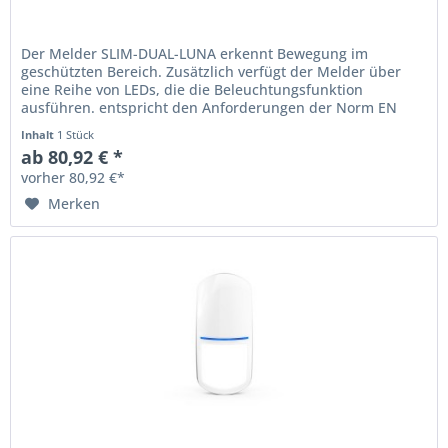
Der Melder SLIM-DUAL-LUNA erkennt Bewegung im
geschützten Bereich. Zusätzlich verfügt der Melder über
eine Reihe von LEDs, die die Beleuchtungsfunktion
ausführen. entspricht den Anforderungen der Norm EN
50131 für Grade 2...
Inhalt
1 Stück
ab 80,92 € *
vorher 80,92 €*
Merken