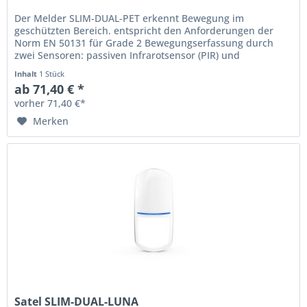
Der Melder SLIM-DUAL-PET erkennt Bewegung im
geschützten Bereich. entspricht den Anforderungen der
Norm EN 50131 für Grade 2 Bewegungserfassung durch
zwei Sensoren: passiven Infrarotsensor (PIR) und
Mikrowellensensor (MW) einstellbare...
Inhalt
1 Stück
ab 71,40 € *
vorher 71,40 €*
Merken
Satel SLIM-DUAL-LUNA