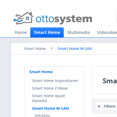
Home
Smart Home
Multimedia
Videoübe
Smart Home
Smart Home W-LAN
Smart Home
Sma
Smart Home Inspirationen
Smart Home Z-Wave
Smart Home Apple
HomeKit
Filtern
Smart Home W-LAN
DIN-Reihe