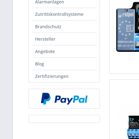
Alarmanlagen
Zutrittskontrollsysteme
Brandschutz
Hersteller
Angebote
Blog
Zertifizierungen