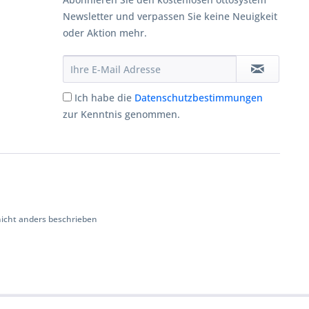
Newsletter und verpassen Sie keine Neuigkeit
oder Aktion mehr.
Ich habe die
Datenschutzbestimmungen
zur Kenntnis genommen.
cht anders beschrieben